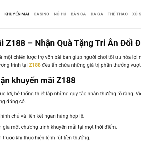
KHUYẾN MÃI
CASINO
NỔ HŨ
BẮN CÁ
ĐÁ GÀ
THỂ THAO
XỔ 
 Z188 – Nhận Quà Tặng Tri Ân Đổi Đ
à một chiến lược trợ vốn bài bản giúp người chơi tối ưu hóa lợ
ơng trình tại
Z188
đều ẩn chứa những giá trị phần thưởng vượt t
nhận khuyến mãi Z188
c lợi, hệ thống thiết lập những quy tắc nhận thưởng rõ ràng. V
ông đáng có.
hính chủ và liên kết ngân hàng hợp lệ.
am gia một chương trình khuyến mãi tại một thời điểm.
rước khi thực hiện lệnh rút tiền thưởng.