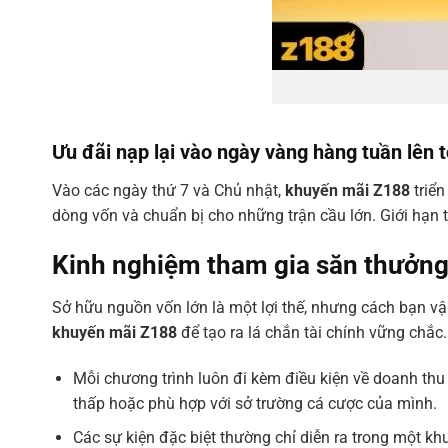
Ưu đãi nạp lại vào ngày vàng hàng tuần lên tớ
Vào các ngày thứ 7 và Chủ nhật,
khuyến mãi Z188
triển
dòng vốn và chuẩn bị cho những trận cầu lớn. Giới hạn 
Kinh nghiệm tham gia săn thưởng
Sở hữu nguồn vốn lớn là một lợi thế, nhưng cách bạn vận
khuyến mãi Z188
để tạo ra lá chắn tài chính vững chắc.
Mỗi chương trình luôn đi kèm điều kiện về doanh thu
thấp hoặc phù hợp với sở trường cá cược của mình.
Các sự kiện đặc biệt thường chỉ diễn ra trong một kh