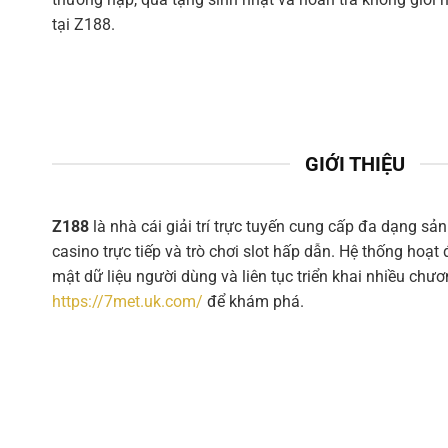
tại Z188.
GIỚI THIỆU
Z188
là nhà cái giải trí trực tuyến cung cấp đa dạng sả
casino trực tiếp và trò chơi slot hấp dẫn. Hệ thống hoạ
mật dữ liệu người dùng và liên tục triển khai nhiều chươ
https://7met.uk.com/
để khám phá.