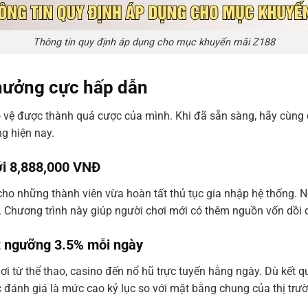
Thông tin quy định áp dụng cho mục khuyến mãi Z188
thưởng cực hấp dẫn
ảo vệ được thành quả cược của mình. Khi đã sẵn sàng, hãy cùn
g hiện nay.
tới 8,888,000 VNĐ
ho những thành viên vừa hoàn tất thủ tục gia nhập hệ thống. N
. Chương trình này giúp người chơi mới có thêm nguồn vốn dồi
ạt ngưỡng 3.5% mỗi ngày
i từ thể thao, casino đến nổ hũ trực tuyến hằng ngày. Dù kết qu
đánh giá là mức cao kỷ lục so với mặt bằng chung của thị trườn