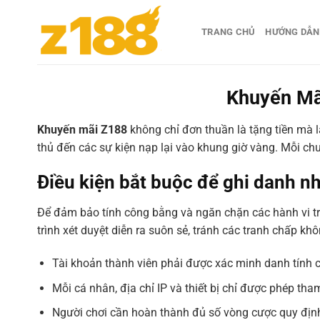
Bỏ
qua
TRANG CHỦ
HƯỚNG DẪN
nội
dung
Khuyến Mãi
Khuyến mãi Z188
không chỉ đơn thuần là tặng tiền mà l
thủ đến các sự kiện nạp lại vào khung giờ vàng. Mỗi chư
Điều kiện bắt buộc để ghi danh 
Để đảm bảo tính công bằng và ngăn chặn các hành vi trụ
trình xét duyệt diễn ra suôn sẻ, tránh các tranh chấp kh
Tài khoản thành viên phải được xác minh danh tính c
Mỗi cá nhân, địa chỉ IP và thiết bị chỉ được phép th
Người chơi cần hoàn thành đủ số vòng cược quy định t