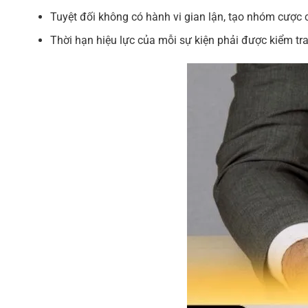
Tuyệt đối không có hành vi gian lận, tạo nhóm cược
Thời hạn hiệu lực của mỗi sự kiện phải được kiểm tra 