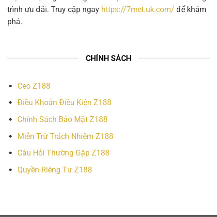
trình ưu đãi. Truy cập ngay
https://7met.uk.com/
để khám
phá.
CHÍNH SÁCH
Ceo Z188
Điều Khoản Điều Kiện Z188
Chính Sách Bảo Mật Z188
Miễn Trừ Trách Nhiệm Z188
Câu Hỏi Thường Gặp Z188
Quyền Riêng Tư Z188