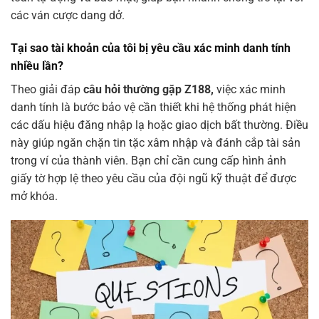
các ván cược dang dở.
Tại sao tài khoản của tôi bị yêu cầu xác minh danh tính
nhiều lần?
Theo giải đáp
câu hỏi thường gặp Z188,
việc xác minh
danh tính là bước bảo vệ cần thiết khi hệ thống phát hiện
các dấu hiệu đăng nhập lạ hoặc giao dịch bất thường. Điều
này giúp ngăn chặn tin tặc xâm nhập và đánh cắp tài sản
trong ví của thành viên. Bạn chỉ cần cung cấp hình ảnh
giấy tờ hợp lệ theo yêu cầu của đội ngũ kỹ thuật để được
mở khóa.