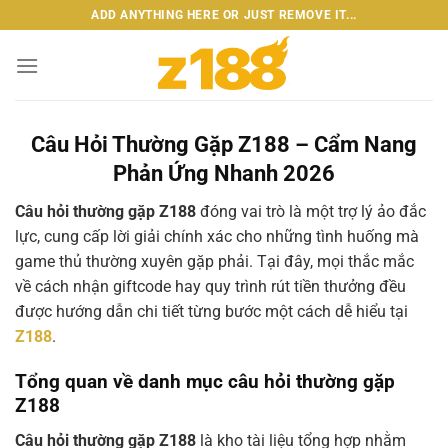
Bỏ
ADD ANYTHING HERE OR JUST REMOVE IT...
qua
nội
dung
Câu Hỏi Thường Gặp Z188 – Cẩm Nang
Phản Ứng Nhanh 2026
Câu hỏi thường gặp Z188
đóng vai trò là một trợ lý ảo đắc
lực, cung cấp lời giải chính xác cho những tình huống mà
game thủ thường xuyên gặp phải. Tại đây, mọi thắc mắc
về cách nhận giftcode hay quy trình rút tiền thưởng đều
được hướng dẫn chi tiết từng bước một cách dễ hiểu tại
Z188
.
Tổng quan về danh mục câu hỏi thường gặp
Z188
Câu hỏi thường gặp Z188
là kho tài liệu tổng hợp nhằm