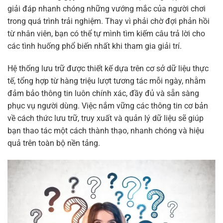
giải đáp nhanh chóng những vướng mắc của người chơi
trong quá trình trải nghiệm. Thay vì phải chờ đợi phản hồi
từ nhân viên, bạn có thể tự mình tìm kiếm câu trả lời cho
các tình huống phổ biến nhất khi tham gia giải trí.
Hệ thống lưu trữ được thiết kế dựa trên cơ sở dữ liệu thực
tế, tổng hợp từ hàng triệu lượt tương tác mỗi ngày, nhằm
đảm bảo thông tin luôn chính xác, đầy đủ và sẵn sàng
phục vụ người dùng. Việc nắm vững các thông tin cơ bản
về cách thức lưu trữ, truy xuất và quản lý dữ liệu sẽ giúp
bạn thao tác một cách thành thạo, nhanh chóng và hiệu
quả trên toàn bộ nền tảng.