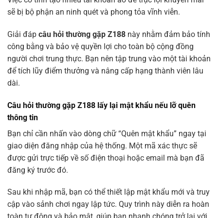
sẽ bị bộ phận an ninh quét và phong tỏa vĩnh viễn.
Giải đáp
câu hỏi thường gặp Z188
này nhằm đảm bảo tính
công bằng và bảo vệ quyền lợi cho toàn bộ cộng đồng
người chơi trung thực. Bạn nên tập trung vào một tài khoản
để tích lũy điểm thưởng và nâng cấp hạng thành viên lâu
dài.
Câu hỏi thường gặp Z188 lấy lại mật khẩu nếu lỡ quên
thông tin
Bạn chỉ cần nhấn vào dòng chữ “Quên mật khẩu” ngay tại
giao diện đăng nhập của hệ thống. Một mã xác thực sẽ
được gửi trực tiếp về số điện thoại hoặc email mà bạn đã
đăng ký trước đó.
Sau khi nhập mã, bạn có thể thiết lập mật khẩu mới và truy
cập vào sảnh chơi ngay lập tức. Quy trình này diễn ra hoàn
toàn tự động và bảo mật, giúp bạn nhanh chóng trở lại với