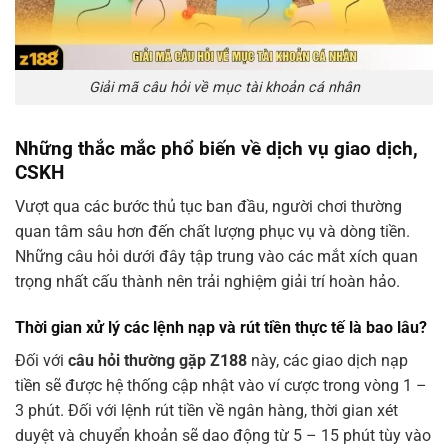
Giải mã câu hỏi về mục tài khoản cá nhân
Những thắc mắc phổ biến về dịch vụ giao dịch,
CSKH
Vượt qua các bước thủ tục ban đầu, người chơi thường
quan tâm sâu hơn đến chất lượng phục vụ và dòng tiền.
Những câu hỏi dưới đây tập trung vào các mắt xích quan
trọng nhất cấu thành nên trải nghiệm giải trí hoàn hảo.
Thời gian xử lý các lệnh nạp và rút tiền thực tế là bao lâu?
Đối với
câu hỏi thường gặp Z188
này
, các giao dịch nạp
tiền sẽ được hệ thống cập nhật vào ví cược trong vòng 1 –
3 phút. Đối với lệnh rút tiền về ngân hàng, thời gian xét
duyệt và chuyển khoản sẽ dao động từ 5 – 15 phút tùy vào