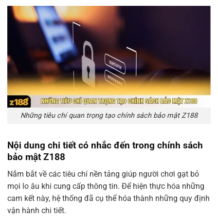
Những tiêu chí quan trọng tạo chính sách bảo mật Z188
Nội dung chi tiết có nhắc đến trong chính sách
bảo mật Z188
Nắm bắt về các tiêu chí nền tảng giúp người chơi gạt bỏ
mọi lo âu khi cung cấp thông tin. Để hiện thực hóa những
cam kết này, hệ thống đã cụ thể hóa thành những quy định
vận hành chi tiết.