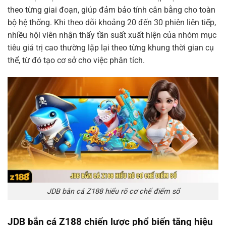
theo từng giai đoạn, giúp đảm bảo tính cân bằng cho toàn
bộ hệ thống. Khi theo dõi khoảng 20 đến 30 phiên liên tiếp,
nhiều hội viên nhận thấy tần suất xuất hiện của nhóm mục
tiêu giá trị cao thường lặp lại theo từng khung thời gian cụ
thể, từ đó tạo cơ sở cho việc phân tích.
JDB bắn cá Z188 hiểu rõ cơ chế điểm số
JDB bắn cá Z188 chiến lược phổ biến tăng hiệu