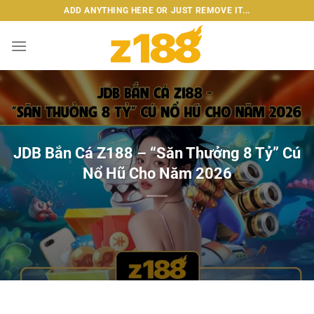
Bỏ
ADD ANYTHING HERE OR JUST REMOVE IT...
qua
nội
dung
JDB Bắn Cá Z188 – “Săn Thưởng 8 Tỷ” Cú
Nổ Hũ Cho Năm 2026