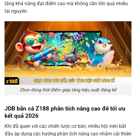
tăng khả năng đạt điểm cao mà không cần tốn quá nhiều
tài nguyên.
Chọn đúng thời điểm giúp tăng hiệu suất đáng kể
JDB bắn cá Z188 phân tích nâng cao để tối ưu
kết quả 2026
Khi đã quen với các chiến lược cơ bản, nhiều hội viên bắt
đầu áp dụng các hướng phân tích nâng cao nhằm cải thiện