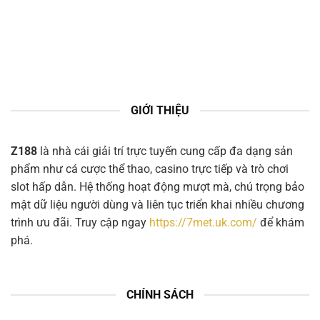
GIỚI THIỆU
Z188
là nhà cái giải trí trực tuyến cung cấp đa dạng sản
phẩm như cá cược thể thao, casino trực tiếp và trò chơi
slot hấp dẫn. Hệ thống hoạt động mượt mà, chú trọng bảo
mật dữ liệu người dùng và liên tục triển khai nhiều chương
trình ưu đãi. Truy cập ngay
https://7met.uk.com/
để khám
phá.
CHÍNH SÁCH